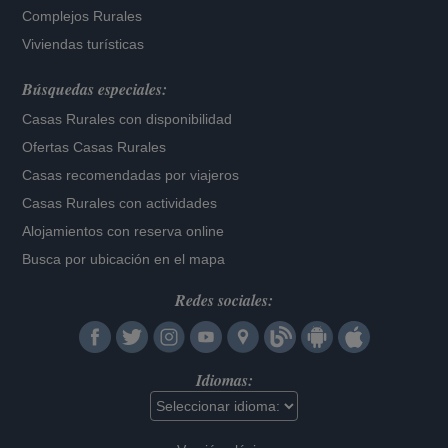
Complejos Rurales
Viviendas turísticas
Búsquedas especiales:
Casas Rurales con disponibilidad
Ofertas Casas Rurales
Casas recomendadas por viajeros
Casas Rurales con actividades
Alojamientos con reserva online
Busca por ubicación en el mapa
Redes sociales:
Idiomas: