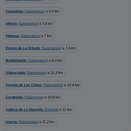
Cantalpino
(Salamanca)
a 4,9 km
Villoria
(Salamanca)
a 5,9 km
Pitiegua
(Salamanca)
a 7 km
Espino de La Orbada
(Salamanca)
a 7,4 km
Babilafuente
(Salamanca)
a 8,4 km
Aldearrubia
(Salamanca)
a 10,3 km
Poveda de Las Cintas
(Salamanca)
a 10,4 km
Cordovilla
(Salamanca)
a 10,8 km
Vallesa de La Guareña
(Zamora)
a 11 km
Huerta
(Salamanca)
a 11,2 km