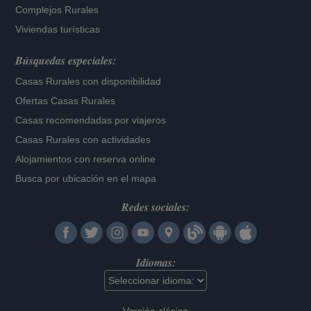
Complejos Rurales
Viviendas turísticas
Búsquedas especiales:
Casas Rurales con disponibilidad
Ofertas Casas Rurales
Casas recomendadas por viajeros
Casas Rurales con actividades
Alojamientos con reserva online
Busca por ubicación en el mapa
Redes sociales:
Idiomas: