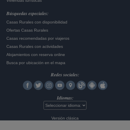
Viviendas turísticas
Búsquedas especiales:
Casas Rurales con disponibilidad
Ofertas Casas Rurales
Casas recomendadas por viajeros
Casas Rurales con actividades
Alojamientos con reserva online
Busca por ubicación en el mapa
Redes sociales:
Idiomas:
Versión clásica