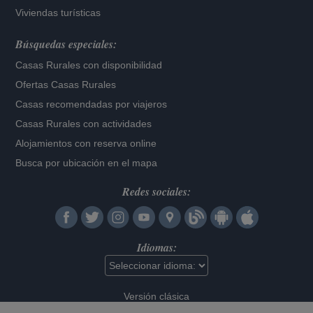
Viviendas turísticas
Búsquedas especiales:
Casas Rurales con disponibilidad
Ofertas Casas Rurales
Casas recomendadas por viajeros
Casas Rurales con actividades
Alojamientos con reserva online
Busca por ubicación en el mapa
Redes sociales:
Idiomas:
Versión clásica