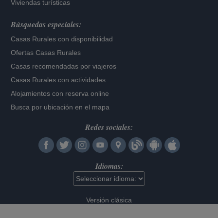
Viviendas turísticas
Búsquedas especiales:
Casas Rurales con disponibilidad
Ofertas Casas Rurales
Casas recomendadas por viajeros
Casas Rurales con actividades
Alojamientos con reserva online
Busca por ubicación en el mapa
Redes sociales:
Idiomas:
Versión clásica