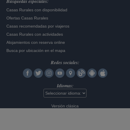
Búsquedas especiales:
Casas Rurales con disponibilidad
Ofertas Casas Rurales
Casas recomendadas por viajeros
Casas Rurales con actividades
Alojamientos con reserva online
Busca por ubicación en el mapa
Redes sociales:
Idiomas:
Versión clásica