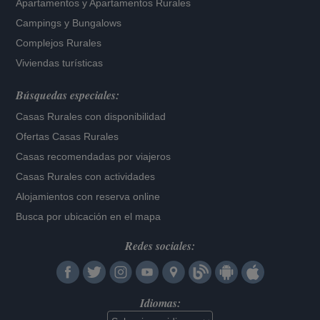
Apartamentos
y
Apartamentos Rurales
Campings y Bungalows
Complejos Rurales
Viviendas turísticas
Búsquedas especiales:
Casas Rurales con disponibilidad
Ofertas Casas Rurales
Casas recomendadas por viajeros
Casas Rurales con actividades
Alojamientos con reserva online
Busca por ubicación en el mapa
Redes sociales:
Idiomas: