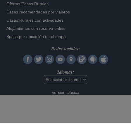
Ofertas Casas Rurales
Casas recomendadas por viajeros
Casas Rurales con actividades
Alojamientos con reserva online
Busca por ubicación en el mapa
Redes sociales:
Idiomas:
Versión clásica