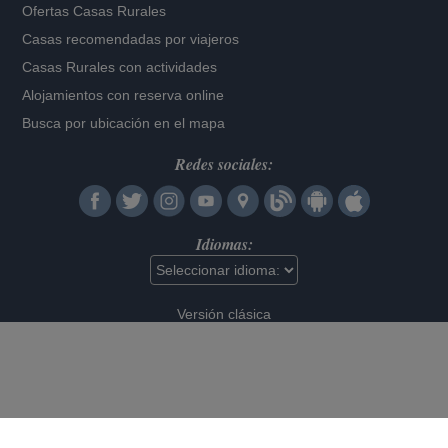
Ofertas Casas Rurales
Casas recomendadas por viajeros
Casas Rurales con actividades
Alojamientos con reserva online
Busca por ubicación en el mapa
Redes sociales:
Idiomas:
Versión clásica