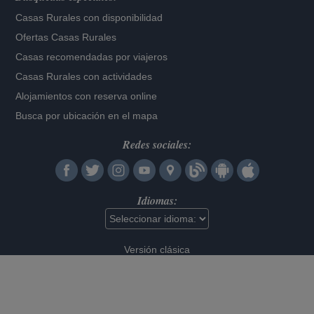
Casas Rurales con disponibilidad
Ofertas Casas Rurales
Casas recomendadas por viajeros
Casas Rurales con actividades
Alojamientos con reserva online
Busca por ubicación en el mapa
Redes sociales:
Idiomas:
Versión clásica