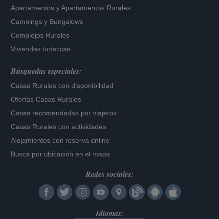
Apartamentos
y
Apartamentos Rurales
Campings y Bungalows
Complejos Rurales
Viviendas turísticas
Búsquedas especiales:
Casas Rurales con disponibilidad
Ofertas Casas Rurales
Casas recomendadas por viajeros
Casas Rurales con actividades
Alojamientos con reserva online
Busca por ubicación en el mapa
Redes sociales:
Idiomas: