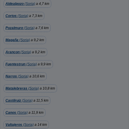
Aldealpozo
(Soria)
a 4,7 km
Cortos
(Soria)
a 7,3 km
Pozalmuro
(Soria)
a 7,6 km
Magaña
(Soria)
a 9,2 km
Arancon
(Soria)
a 9,2 km
Fuentestrun
(Soria)
a 9,9 km
Narros
(Soria)
a 10,6 km
Matalebreras
(Soria)
a 10,8 km
Castilruiz
(Soria)
a 11,5 km
Canos
(Soria)
a 11,9 km
Valtajeros
(Soria)
a 14 km