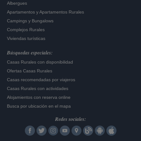
Albergues
Apartamentos
y
Apartamentos Rurales
Campings y Bungalows
Complejos Rurales
Viviendas turísticas
Búsquedas especiales:
Casas Rurales con disponibilidad
Ofertas Casas Rurales
Casas recomendadas por viajeros
Casas Rurales con actividades
Alojamientos con reserva online
Busca por ubicación en el mapa
Redes sociales: