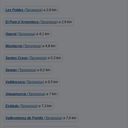
Les Pobles
(Tarragona)
a 2,8 km
El Pont d´Armentera
(Tarragona)
a 2,9 km
Querol
(Tarragona)
a 4,1 km
Masbarrat
(Tarragona)
a 4,8 km
Santes Creus
(Tarragona)
a 5,3 km
Seguer
(Tarragona)
a 6,2 km
Valldossera
(Tarragona)
a 6,5 km
Aiguamurcia
(Tarragona)
a 7 km
Esblada
(Tarragona)
a 7,3 km
Vallespinosa de Pontils
(Tarragona)
a 7,6 km