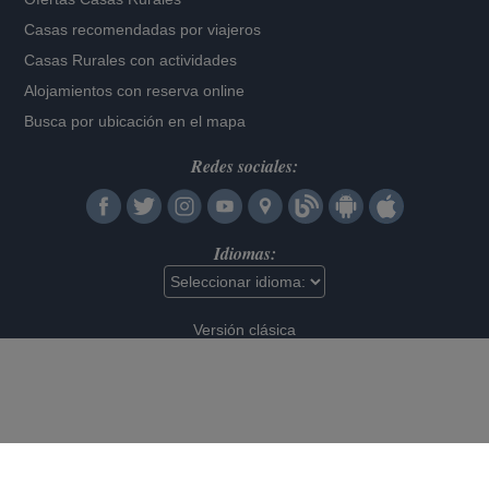
Casas recomendadas por viajeros
Casas Rurales con actividades
Alojamientos con reserva online
Busca por ubicación en el mapa
Redes sociales:
Idiomas:
Versión clásica