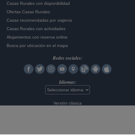
Casas Rurales con disponibilidad
Ofertas Casas Rurales
Casas recomendadas por viajeros
Casas Rurales con actividades
Alojamientos con reserva online
Busca por ubicación en el mapa
Redes sociales:
Idiomas:
Versión clásica