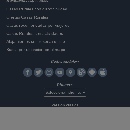
Búsquedas especiales:
Casas Rurales con disponibilidad
Ofertas Casas Rurales
Casas recomendadas por viajeros
Casas Rurales con actividades
Alojamientos con reserva online
Busca por ubicación en el mapa
Redes sociales:
Idiomas:
Versión clásica