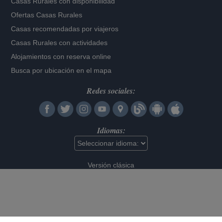
Casas Rurales con disponibilidad
Ofertas Casas Rurales
Casas recomendadas por viajeros
Casas Rurales con actividades
Alojamientos con reserva online
Busca por ubicación en el mapa
Redes sociales:
Idiomas:
Versión clásica