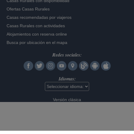
Casas Rurales con disponibilidad
Ofertas Casas Rurales
Casas recomendadas por viajeros
Casas Rurales con actividades
Alojamientos con reserva online
Busca por ubicación en el mapa
Redes sociales:
Idiomas:
Versión clásica