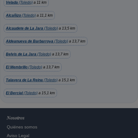
Velada
(Toledo)
a 11 km
Alcañizo
(Toledo)
a 11,1 km
Alcaudete de La Jara
(Toledo)
a 13,5 km
Aldeanueva de Barbarroya
(Toledo)
a 13,7 km
Belvis de La Jara
(Toledo)
a 13,7 km
El Membrillo
(Toledo)
a 13,7 km
Talavera de La Reina
(Toledo)
a 15,1 km
El Bercial
(Toledo)
a 15,1 km
Nosotros
Quiénes somos
Aviso Legal