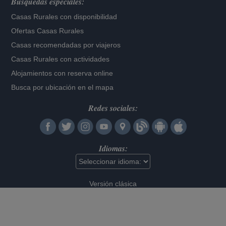
Búsquedas especiales:
Casas Rurales con disponibilidad
Ofertas Casas Rurales
Casas recomendadas por viajeros
Casas Rurales con actividades
Alojamientos con reserva online
Busca por ubicación en el mapa
Redes sociales:
Idiomas:
Versión clásica