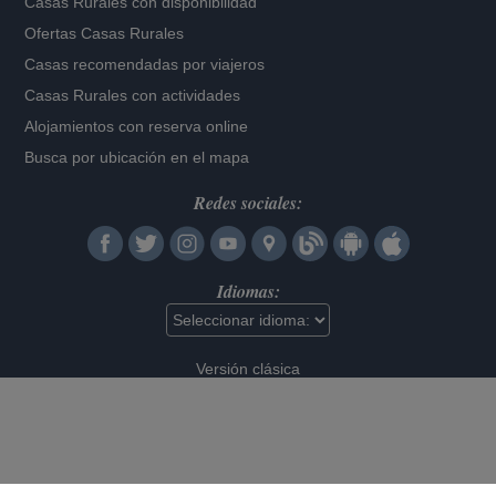
Casas Rurales con disponibilidad
Ofertas Casas Rurales
Casas recomendadas por viajeros
Casas Rurales con actividades
Alojamientos con reserva online
Busca por ubicación en el mapa
Redes sociales:
Idiomas:
Versión clásica