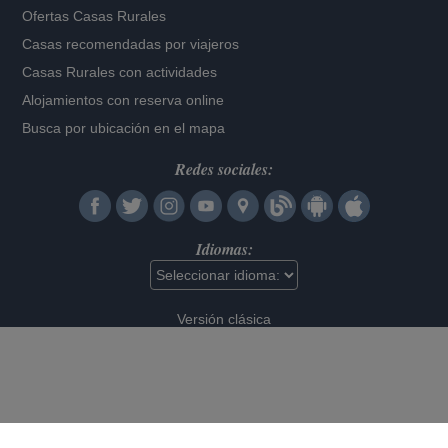
Ofertas Casas Rurales
Casas recomendadas por viajeros
Casas Rurales con actividades
Alojamientos con reserva online
Busca por ubicación en el mapa
Redes sociales:
Idiomas:
Versión clásica