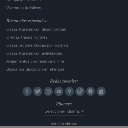
Viviendas turísticas
Búsquedas especiales:
Casas Rurales con disponibilidad
Ofertas Casas Rurales
Casas recomendadas por viajeros
Casas Rurales con actividades
Alojamientos con reserva online
Busca por ubicación en el mapa
Redes sociales:
Idiomas:
Versión clásica