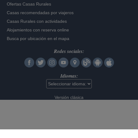
Ofertas Casas Rurales
Casas recomendadas por viajeros
Casas Rurales con actividades
Alojamientos con reserva online
Busca por ubicación en el mapa
Redes sociales:
Idiomas:
Versión clásica