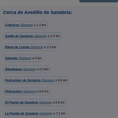
Cerca de Avedillo de Sanabria:
Cobreros
(Zamora)
a 1,5 km
Sotillo de Sanabria
(Zamora)
a 2,5 km
Riego de Lomba
(Zamora)
a 3,5 km
Galende
(Zamora)
a 6 km
Ribadelago
(Zamora)
a 6,3 km
Pedrazales de Sanabria
(Zamora)
a 6,6 km
Pedrazales
(Zamora)
a 6,6 km
El Puente de Sanabria
(Zamora)
a 6,6 km
La Puebla de Sanabria
(Zamora)
a 7,1 km