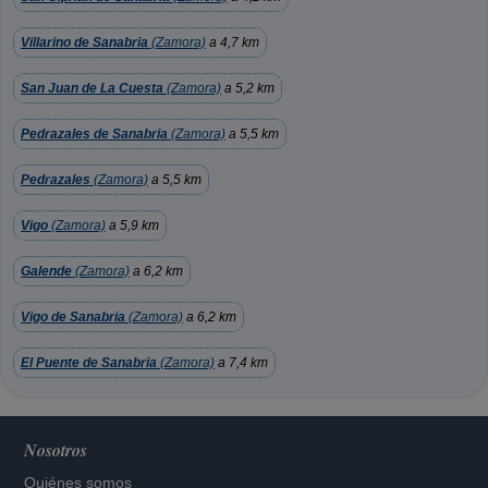
Villarino de Sanabria
(Zamora)
a 4,7 km
San Juan de La Cuesta
(Zamora)
a 5,2 km
Pedrazales de Sanabria
(Zamora)
a 5,5 km
Pedrazales
(Zamora)
a 5,5 km
Vigo
(Zamora)
a 5,9 km
Galende
(Zamora)
a 6,2 km
Vigo de Sanabria
(Zamora)
a 6,2 km
El Puente de Sanabria
(Zamora)
a 7,4 km
Nosotros
Quiénes somos