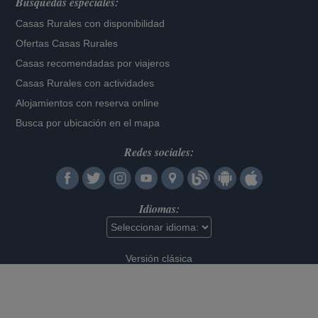
Búsquedas especiales:
Casas Rurales con disponibilidad
Ofertas Casas Rurales
Casas recomendadas por viajeros
Casas Rurales con actividades
Alojamientos con reserva online
Busca por ubicación en el mapa
Redes sociales:
Idiomas:
Versión clásica