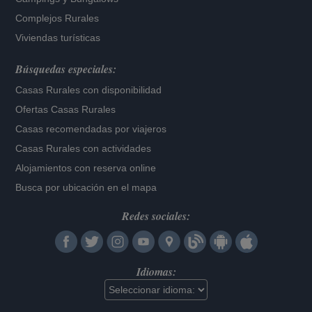
Complejos Rurales
Viviendas turísticas
Búsquedas especiales:
Casas Rurales con disponibilidad
Ofertas Casas Rurales
Casas recomendadas por viajeros
Casas Rurales con actividades
Alojamientos con reserva online
Busca por ubicación en el mapa
Redes sociales:
Idiomas: