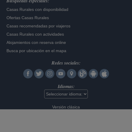
Búsquedas especiales:
Casas Rurales con disponibilidad
Ofertas Casas Rurales
Casas recomendadas por viajeros
Casas Rurales con actividades
Alojamientos con reserva online
Busca por ubicación en el mapa
Redes sociales:
Idiomas:
Versión clásica