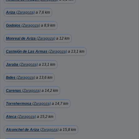
Ariza
(Zaragoza)
a 7,6 km
Godojos
(Zaragoza)
a 8,9 km
Monreal de Ariza
(Zaragoza)
a 12 km
Castejón de Las Armas
(Zaragoza)
a 13,1 km
Jaraba
(Zaragoza)
a 13,1 km
Ibdes
(Zaragoza)
a 13,6 km
Carenas
(Zaragoza)
a 14,2 km
Torrehermosa
(Zaragoza)
a 14,7 km
Ateca
(Zaragoza)
a 15,2 km
Alconchel de Ariza
(Zaragoza)
a 15,8 km