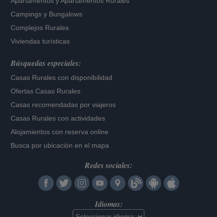
Apartamentos
y
Apartamentos Rurales
Campings y Bungalows
Complejos Rurales
Viviendas turísticas
Búsquedas especiales:
Casas Rurales con disponibilidad
Ofertas Casas Rurales
Casas recomendadas por viajeros
Casas Rurales con actividades
Alojamientos con reserva online
Busca por ubicación en el mapa
Redes sociales:
Idiomas: