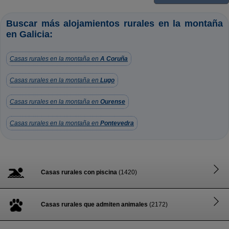
Buscar más alojamientos rurales en la montaña
en Galicia:
Casas rurales en la montaña en
A Coruña
Casas rurales en la montaña en
Lugo
Casas rurales en la montaña en
Ourense
Casas rurales en la montaña en
Pontevedra
Casas rurales con piscina
(1420)
Casas rurales que admiten animales
(2172)