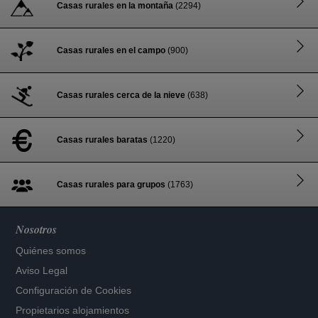
Casas rurales en la montaña
(2294)
Casas rurales en el campo
(900)
Casas rurales cerca de la nieve
(638)
Casas rurales baratas
(1220)
Casas rurales para grupos
(1763)
Nosotros
Quiénes somos
Aviso Legal
Configuración de Cookies
Propietarios alojamientos