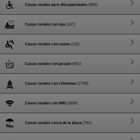
Casas rurales para discapacitados
(900)
Casas rurales con spa
(167)
Casas rurales con sauna
(115)
Casas rurales con jacuzzi
(451)
Casas rurales con chimenea
(2790)
Casas rurales con Wifi
(2609)
Casas rurales cerca de la playa
(762)