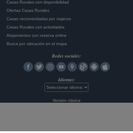
Casas Rurales con disponibilidad
Ofertas Casas Rurales
Casas recomendadas por viajeros
Casas Rurales con actividades
Alojamientos con reserva online
Busca por ubicación en el mapa
Redes sociales:
Idiomas:
Versión clásica