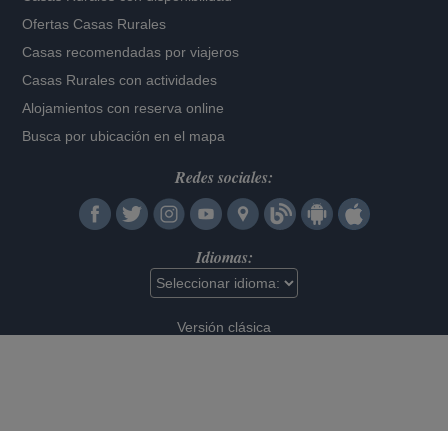
Ofertas Casas Rurales
Casas recomendadas por viajeros
Casas Rurales con actividades
Alojamientos con reserva online
Busca por ubicación en el mapa
Redes sociales:
Idiomas:
Versión clásica