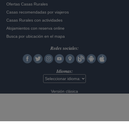
Ofertas Casas Rurales
Casas recomendadas por viajeros
Casas Rurales con actividades
Alojamientos con reserva online
Busca por ubicación en el mapa
Redes sociales:
Idiomas:
Versión clásica