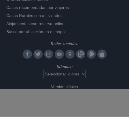
Casas recomendadas por viajeros
Casas Rurales con actividades
Alojamientos con reserva online
Busca por ubicación en el mapa
Redes sociales:
Idiomas:
Versión clásica