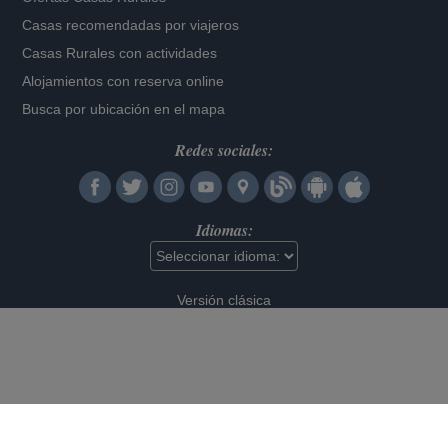
Casas recomendadas por viajeros
Casas Rurales con actividades
Alojamientos con reserva online
Busca por ubicación en el mapa
Redes sociales:
Idiomas:
Versión clásica