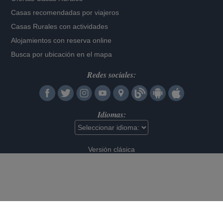
Casas recomendadas por viajeros
Casas Rurales con actividades
Alojamientos con reserva online
Busca por ubicación en el mapa
Redes sociales:
Idiomas:
Versión clásica