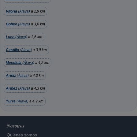
Vitoria
(Álava)
a 2,9 km
Gobeo
(Álava)
a 3,6 km
Luco
(Álava)
a 3,6 km
Castillo
(Álava)
a 3,9 km
Mendiola
(Álava)
a 4,2 km
Ariñiz
(Álava)
a 4,3 km
Ariñez
(Álava)
a 4,3 km
Yurre
(Álava)
a 4,9 km
Nosotros
Quiénes somos