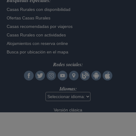
Búsquedas especiales:
Casas Rurales con disponibilidad
Ofertas Casas Rurales
Casas recomendadas por viajeros
Casas Rurales con actividades
Alojamientos con reserva online
Busca por ubicación en el mapa
Redes sociales:
Idiomas:
Versión clásica