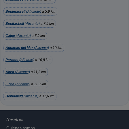
Benimaurell
(Alicante)
a 5,9 km
Benitachell
(Alicante)
a 7,5 km
Calpe
(Alicante)
a 7,9 km
Aduanas del Mar
(Alicante)
a 10 km
Parcent
(Alicante)
a 10,8 km
Altea
(Alicante)
a 11,3 km
L´olla
(Alicante)
a 11,3 km
Benidoleig
(Alicante)
a 11,6 km
Nosotros
Quiénes somos