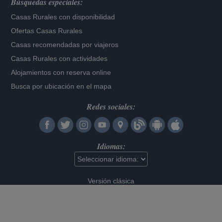
Búsquedas especiales:
Casas Rurales con disponibilidad
Ofertas Casas Rurales
Casas recomendadas por viajeros
Casas Rurales con actividades
Alojamientos con reserva online
Busca por ubicación en el mapa
Redes sociales:
Idiomas:
Versión clásica