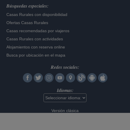
Búsquedas especiales:
Casas Rurales con disponibilidad
Ofertas Casas Rurales
Casas recomendadas por viajeros
Casas Rurales con actividades
Alojamientos con reserva online
Busca por ubicación en el mapa
Redes sociales:
Idiomas:
Versión clásica