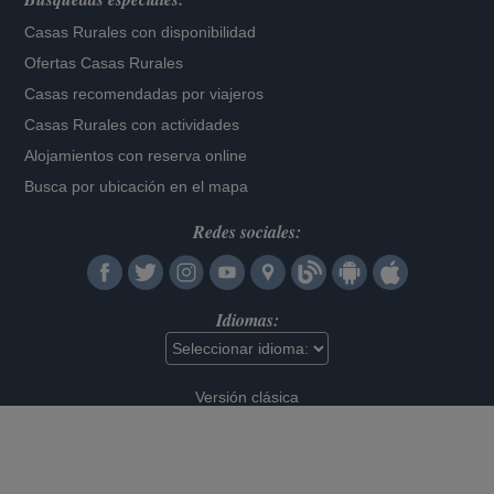
Casas Rurales con disponibilidad
Ofertas Casas Rurales
Casas recomendadas por viajeros
Casas Rurales con actividades
Alojamientos con reserva online
Busca por ubicación en el mapa
Redes sociales:
Idiomas:
Versión clásica