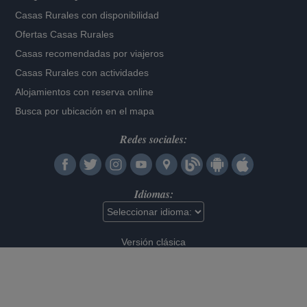
Casas Rurales con disponibilidad
Ofertas Casas Rurales
Casas recomendadas por viajeros
Casas Rurales con actividades
Alojamientos con reserva online
Busca por ubicación en el mapa
Redes sociales:
Idiomas:
Versión clásica