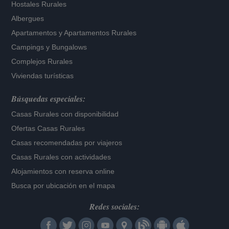
Hostales Rurales
Albergues
Apartamentos
y
Apartamentos Rurales
Campings y Bungalows
Complejos Rurales
Viviendas turísticas
Búsquedas especiales:
Casas Rurales con disponibilidad
Ofertas Casas Rurales
Casas recomendadas por viajeros
Casas Rurales con actividades
Alojamientos con reserva online
Busca por ubicación en el mapa
Redes sociales: