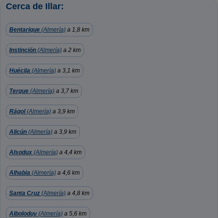
Cerca de Illar:
Bentarique
(Almería)
a 1,8 km
Instinción
(Almería)
a 2 km
Huécija
(Almería)
a 3,1 km
Terque
(Almería)
a 3,7 km
Rágol
(Almería)
a 3,9 km
Alicún
(Almería)
a 3,9 km
Alsodux
(Almería)
a 4,4 km
Alhabia
(Almería)
a 4,6 km
Santa Cruz
(Almería)
a 4,8 km
Alboloduy
(Almería)
a 5,6 km