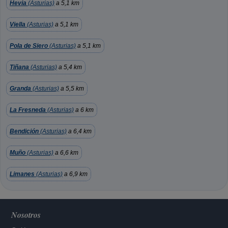
Hevia
(Asturias)
a 5,1 km
Viella
(Asturias)
a 5,1 km
Pola de Siero
(Asturias)
a 5,1 km
Tiñana
(Asturias)
a 5,4 km
Granda
(Asturias)
a 5,5 km
La Fresneda
(Asturias)
a 6 km
Bendición
(Asturias)
a 6,4 km
Muño
(Asturias)
a 6,6 km
Limanes
(Asturias)
a 6,9 km
Nosotros