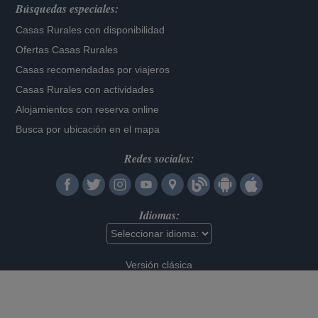
Búsquedas especiales:
Casas Rurales con disponibilidad
Ofertas Casas Rurales
Casas recomendadas por viajeros
Casas Rurales con actividades
Alojamientos con reserva online
Busca por ubicación en el mapa
Redes sociales:
Idiomas:
Versión clásica