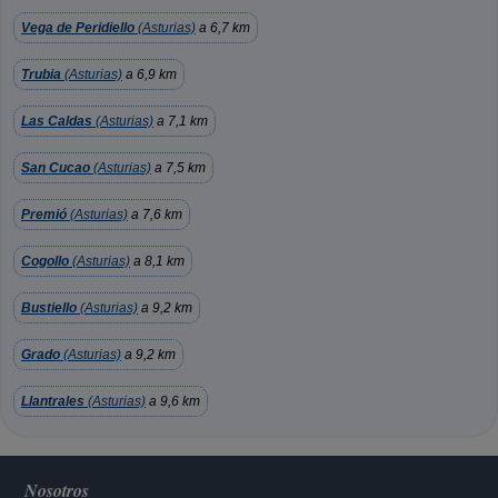
Vega de Peridiello
(Asturias)
a 6,7 km
Trubia
(Asturias)
a 6,9 km
Las Caldas
(Asturias)
a 7,1 km
San Cucao
(Asturias)
a 7,5 km
Premió
(Asturias)
a 7,6 km
Cogollo
(Asturias)
a 8,1 km
Bustiello
(Asturias)
a 9,2 km
Grado
(Asturias)
a 9,2 km
Llantrales
(Asturias)
a 9,6 km
Nosotros