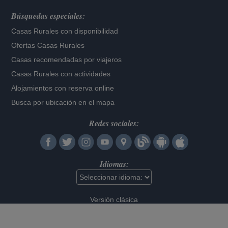
Búsquedas especiales:
Casas Rurales con disponibilidad
Ofertas Casas Rurales
Casas recomendadas por viajeros
Casas Rurales con actividades
Alojamientos con reserva online
Busca por ubicación en el mapa
Redes sociales:
Idiomas:
Versión clásica