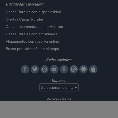
Búsquedas especiales:
Casas Rurales con disponibilidad
Ofertas Casas Rurales
Casas recomendadas por viajeros
Casas Rurales con actividades
Alojamientos con reserva online
Busca por ubicación en el mapa
Redes sociales:
Idiomas:
Versión clásica