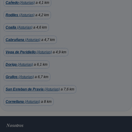
Cañedo
(Asturias)
a 4,1 km
Rodiles
(Asturias)
a 4,2 km
Coalla
(Asturias)
a 4,6 km
Cabruñana
(Asturias)
a 4,7 km
Vega de Peridiello
(Asturias)
a 4,9 km
Doriga
(Asturias)
a 6,1 km
Grullos
(Asturias)
a 6,7 km
San Esteban de Pravia
(Asturias)
a 7,6 km
Cornellana
(Asturias)
a 8 km
Nosotros