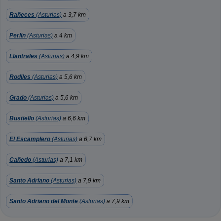
Rañeces
(Asturias)
a 3,7 km
Perlin
(Asturias)
a 4 km
Llantrales
(Asturias)
a 4,9 km
Rodiles
(Asturias)
a 5,6 km
Grado
(Asturias)
a 5,6 km
Bustiello
(Asturias)
a 6,6 km
El Escamplero
(Asturias)
a 6,7 km
Cañedo
(Asturias)
a 7,1 km
Santo Adriano
(Asturias)
a 7,9 km
Santo Adriano del Monte
(Asturias)
a 7,9 km