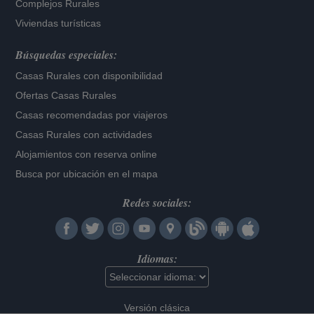
Complejos Rurales
Viviendas turísticas
Búsquedas especiales:
Casas Rurales con disponibilidad
Ofertas Casas Rurales
Casas recomendadas por viajeros
Casas Rurales con actividades
Alojamientos con reserva online
Busca por ubicación en el mapa
Redes sociales:
Idiomas:
Versión clásica