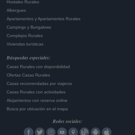
Hostales Rurales
Albergues
Apartamentos
y
Apartamentos Rurales
Campings y Bungalows
Complejos Rurales
Viviendas turísticas
Búsquedas especiales:
Casas Rurales con disponibilidad
Ofertas Casas Rurales
Casas recomendadas por viajeros
Casas Rurales con actividades
Alojamientos con reserva online
Busca por ubicación en el mapa
Redes sociales: