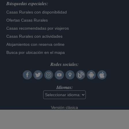
Búsquedas especiales:
Casas Rurales con disponibilidad
Ofertas Casas Rurales
Casas recomendadas por viajeros
Casas Rurales con actividades
Alojamientos con reserva online
Busca por ubicación en el mapa
Redes sociales:
Idiomas:
Versión clásica