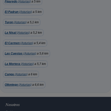
Figaredo
(Asturias)
a 5 km
El Padrun
(Asturias)
a 5 km
Turon
(Asturias)
a 5,1 km
La Nisal
(Asturias)
a 5,2 km
El Carmen
(Asturias)
a 5,4 km
Las Cuestas
(Asturias)
a 5,6 km
La Mortera
(Asturias)
a 5,7 km
Canga
(Asturias)
a 6 km
Olloniego
(Asturias)
a 6,6 km
Nosotros