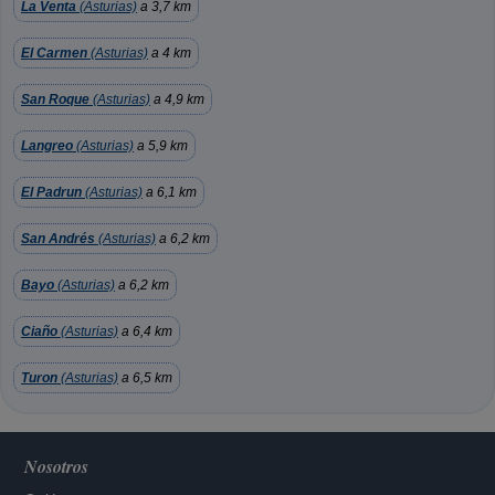
La Venta
(Asturias)
a 3,7 km
El Carmen
(Asturias)
a 4 km
San Roque
(Asturias)
a 4,9 km
Langreo
(Asturias)
a 5,9 km
El Padrun
(Asturias)
a 6,1 km
San Andrés
(Asturias)
a 6,2 km
Bayo
(Asturias)
a 6,2 km
Ciaño
(Asturias)
a 6,4 km
Turon
(Asturias)
a 6,5 km
Nosotros