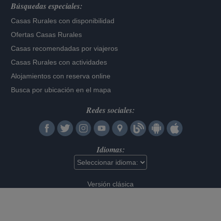
Búsquedas especiales:
Casas Rurales con disponibilidad
Ofertas Casas Rurales
Casas recomendadas por viajeros
Casas Rurales con actividades
Alojamientos con reserva online
Busca por ubicación en el mapa
Redes sociales:
Idiomas:
Versión clásica