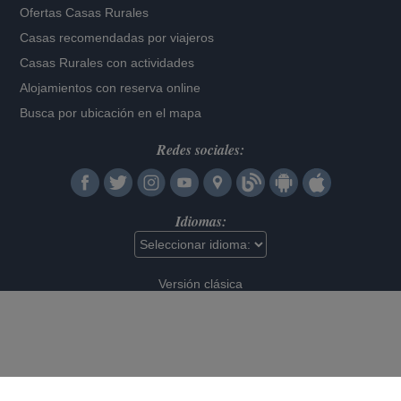
Ofertas Casas Rurales
Casas recomendadas por viajeros
Casas Rurales con actividades
Alojamientos con reserva online
Busca por ubicación en el mapa
Redes sociales:
Idiomas:
Versión clásica