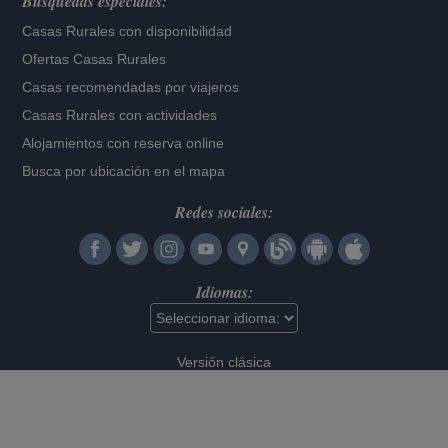
Búsquedas especiales:
Casas Rurales con disponibilidad
Ofertas Casas Rurales
Casas recomendadas por viajeros
Casas Rurales con actividades
Alojamientos con reserva online
Busca por ubicación en el mapa
Redes sociales:
Idiomas:
Versión clásica