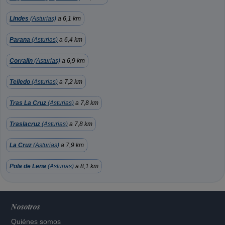
Lindes
(Asturias)
a 6,1 km
Parana
(Asturias)
a 6,4 km
Corralin
(Asturias)
a 6,9 km
Telledo
(Asturias)
a 7,2 km
Tras La Cruz
(Asturias)
a 7,8 km
Traslacruz
(Asturias)
a 7,8 km
La Cruz
(Asturias)
a 7,9 km
Pola de Lena
(Asturias)
a 8,1 km
Nosotros
Quiénes somos