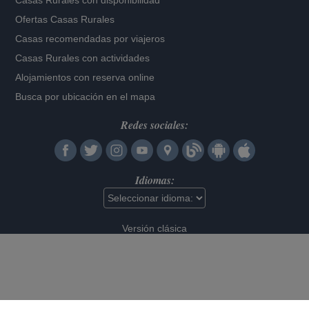
Casas Rurales con disponibilidad
Ofertas Casas Rurales
Casas recomendadas por viajeros
Casas Rurales con actividades
Alojamientos con reserva online
Busca por ubicación en el mapa
Redes sociales:
Idiomas:
Versión clásica