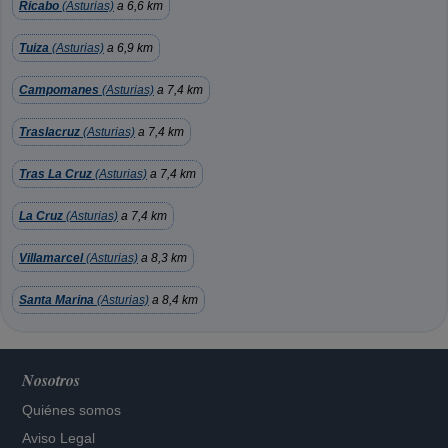
Ricabo
(Asturias)
a 6,6 km
Tuiza
(Asturias)
a 6,9 km
Campomanes
(Asturias)
a 7,4 km
Traslacruz
(Asturias)
a 7,4 km
Tras La Cruz
(Asturias)
a 7,4 km
La Cruz
(Asturias)
a 7,4 km
Villamarcel
(Asturias)
a 8,3 km
Santa Marina
(Asturias)
a 8,4 km
Nosotros
Quiénes somos
Aviso Legal